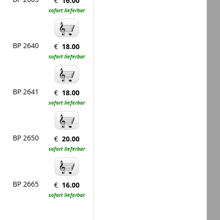
€
16.00
sofort lieferbar
BP 2640
€
18.00
sofort lieferbar
BP 2641
€
18.00
sofort lieferbar
BP 2650
€
20.00
sofort lieferbar
BP 2665
€
16.00
sofort lieferbar