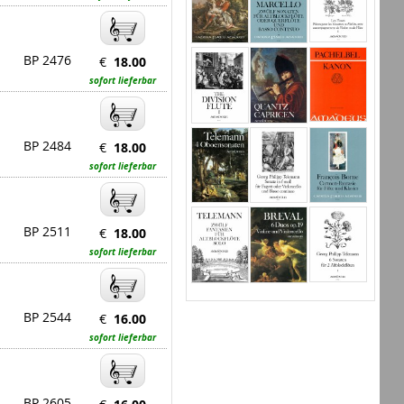
BP 2476
€
18.00
sofort lieferbar
BP 2484
€
18.00
sofort lieferbar
BP 2511
€
18.00
sofort lieferbar
BP 2544
€
16.00
sofort lieferbar
BP 2605