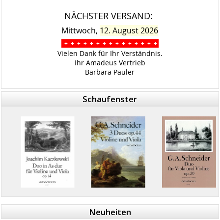
NÄCHSTER VERSAND:
Mittwoch,
12. August 2026
+ + + + + + + + + + + + + + +
Vielen Dank für Ihr Verständnis.
Ihr Amadeus Vertrieb
Barbara Päuler
Schaufenster
Neuheiten