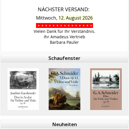
NÄCHSTER VERSAND:
Mittwoch,
12. August 2026
+ + + + + + + + + + + + + + +
Vielen Dank für Ihr Verständnis.
Ihr Amadeus Vertrieb
Barbara Päuler
Schaufenster
Neuheiten