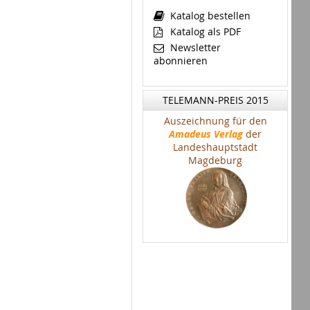
Katalog bestellen
Katalog als PDF
Newsletter
abonnieren
TELEMANN-PREIS 2015
Auszeichnung für den
Amadeus Verlag
der
Landeshauptstadt
Magdeburg