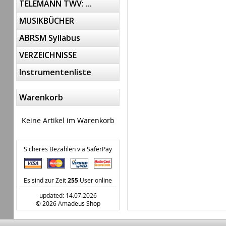
TELEMANN TWV: ...
MUSIKBÜCHER
ABRSM Syllabus
VERZEICHNISSE
Instrumentenliste
Warenkorb
Keine Artikel im Warenkorb
Sicheres Bezahlen via SaferPay
Es sind zur Zeit
255
User online
updated: 14.07.2026
© 2026 Amadeus Shop