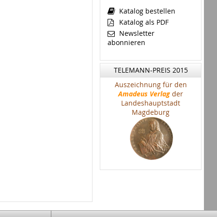
Katalog bestellen
Katalog als PDF
Newsletter
abonnieren
TELEMANN-PREIS 2015
Auszeichnung für den
Amadeus Verlag
der
Landeshauptstadt
Magdeburg