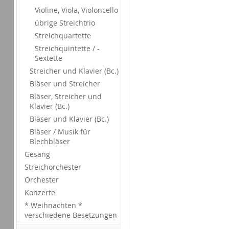
Violine, Viola, Violoncello
übrige Streichtrio
Streichquartette
Streichquintette / -
Sextette
Streicher und Klavier (Bc.)
Bläser und Streicher
Bläser, Streicher und
Klavier (Bc.)
Bläser und Klavier (Bc.)
Bläser / Musik für
Blechbläser
Gesang
Streichorchester
Orchester
Konzerte
* Weihnachten *
verschiedene Besetzungen