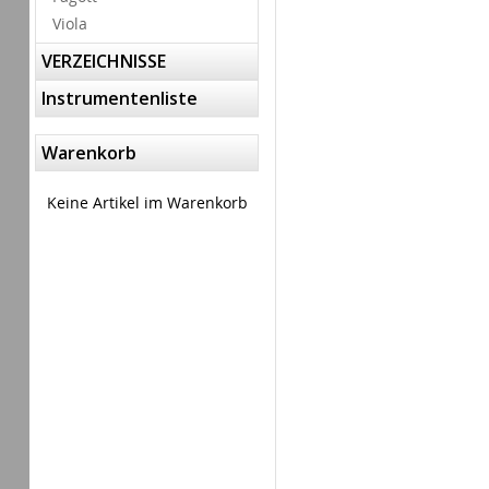
Viola
VERZEICHNISSE
Instrumentenliste
Warenkorb
Keine Artikel im Warenkorb