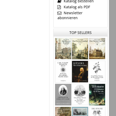
Katalog bestellen
Katalog als PDF
Newsletter
abonnieren
TOP SELLERS