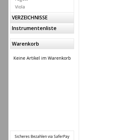
Viola
VERZEICHNISSE
Instrumentenliste
Warenkorb
Keine Artikel im Warenkorb
Sicheres Bezahlen via SaferPay