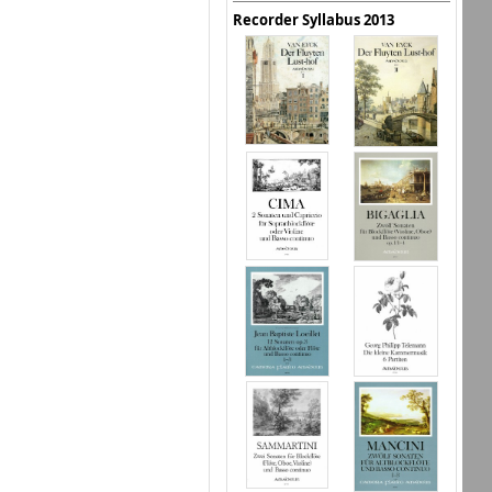
Recorder Syllabus 2013