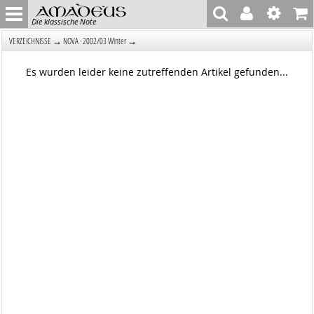
Die klassische Note
→
→
VERZEICHNISSE
NOVA · 2002/03 Winter
Es wurden leider keine zutreffenden Artikel gefunden...