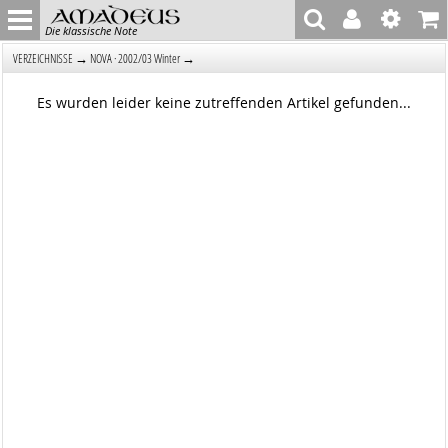
Die klassische Note
→
→
VERZEICHNISSE
NOVA · 2002/03 Winter
Es wurden leider keine zutreffenden Artikel gefunden...