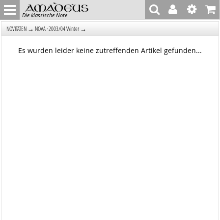
Die klassische Note
→
→
NOVITÄTEN
NOVA · 2003/04 Winter
Es wurden leider keine zutreffenden Artikel gefunden...