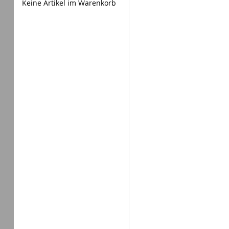
Keine Artikel im Warenkorb