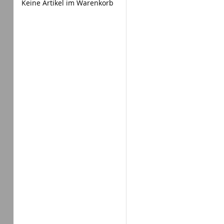
Keine Artikel im Warenkorb