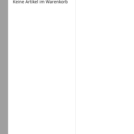
Keine Artikel im Warenkorb