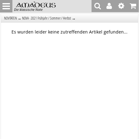
Die klassische Note
→
→
NOVITÄTEN
NOVA · 2021 Frühjahr / Sommer / Herbst
Es wurden leider keine zutreffenden Artikel gefunden...