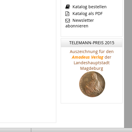
Katalog bestellen
Katalog als PDF
Newsletter
abonnieren
TELEMANN-PREIS 2015
Auszeichnung für den
Amadeus Verlag
der
Landeshauptstadt
Magdeburg