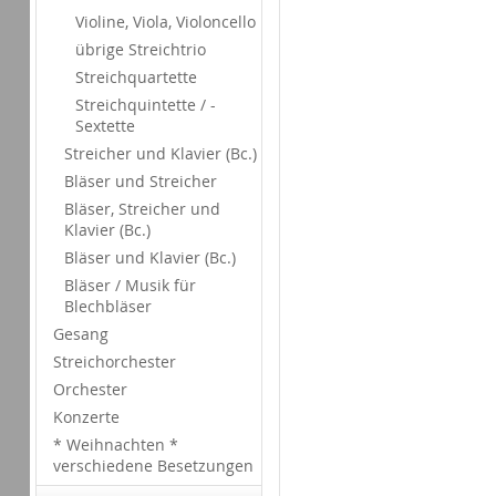
Violine, Viola, Violoncello
übrige Streichtrio
Streichquartette
Streichquintette / -
Sextette
Streicher und Klavier (Bc.)
Bläser und Streicher
Bläser, Streicher und
Klavier (Bc.)
Bläser und Klavier (Bc.)
Bläser / Musik für
Blechbläser
Gesang
Streichorchester
Orchester
Konzerte
* Weihnachten *
verschiedene Besetzungen