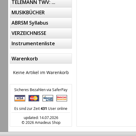
TELEMANN TWV: ...
MUSIKBÜCHER
ABRSM Syllabus
VERZEICHNISSE
Instrumentenliste
Warenkorb
Keine Artikel im Warenkorb
Sicheres Bezahlen via SaferPay
Es sind zur Zeit
431
User online
updated: 14.07.2026
© 2026 Amadeus Shop