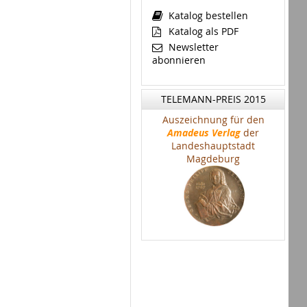
Katalog bestellen
Katalog als PDF
Newsletter
abonnieren
TELEMANN-PREIS 2015
Auszeichnung für den
Amadeus Verlag
der
Landeshauptstadt
Magdeburg