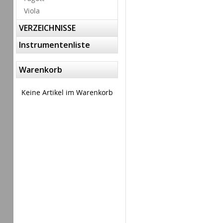
Viola
VERZEICHNISSE
Instrumentenliste
Warenkorb
Keine Artikel im Warenkorb