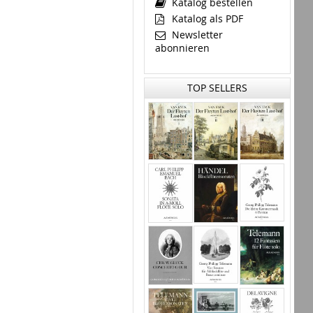
Katalog bestellen
Katalog als PDF
Newsletter
abonnieren
TOP SELLERS