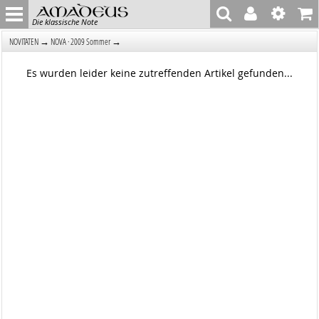
Die klassische Note
→
→
NOVITÄTEN
NOVA · 2009 Sommer
Es wurden leider keine zutreffenden Artikel gefunden...