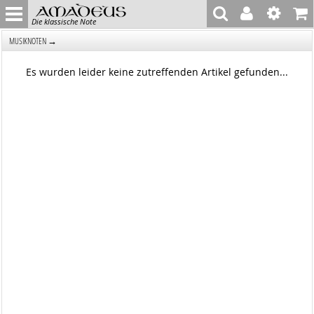
Die klassische Note
→
MUSIKNOTEN
Es wurden leider keine zutreffenden Artikel gefunden...