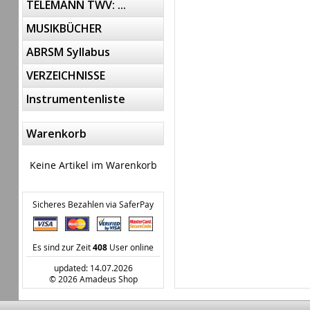
TELEMANN TWV: ...
MUSIKBÜCHER
ABRSM Syllabus
VERZEICHNISSE
Instrumentenliste
Warenkorb
Keine Artikel im Warenkorb
Sicheres Bezahlen via SaferPay
Es sind zur Zeit
408
User online
updated: 14.07.2026
© 2026 Amadeus Shop