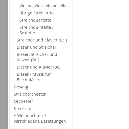
Violine, Viola, Violoncello
übrige Streichtrio
Streichquartette
Streichquintette / -
Sextette
Streicher und Klavier (Bc.)
Bläser und Streicher
Bläser, Streicher und
Klavier (Bc.)
Bläser und Klavier (Bc.)
Bläser / Musik für
Blechbläser
Gesang
Streichorchester
Orchester
Konzerte
* Weihnachten *
verschiedene Besetzungen