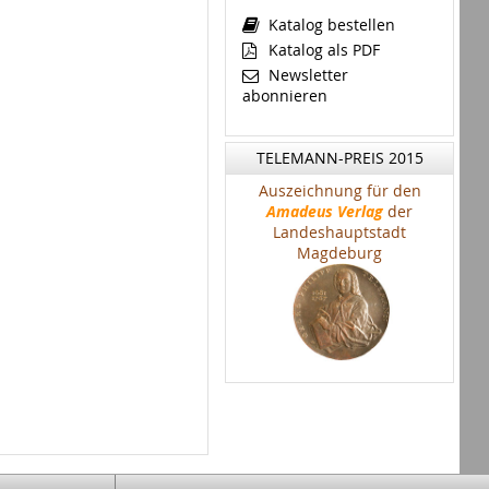
Katalog bestellen
Katalog als PDF
Newsletter
abonnieren
TELEMANN-PREIS 2015
Auszeichnung für den
Amadeus Verlag
der
Landeshauptstadt
Magdeburg