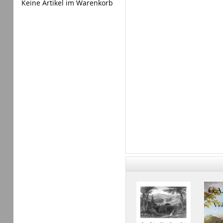
Keine Artikel im Warenkorb