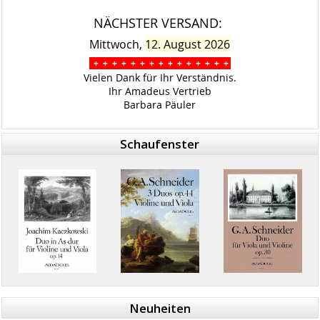
NÄCHSTER VERSAND:
Mittwoch,
12. August 2026
+ + + + + + + + + + + + + + +
Vielen Dank für Ihr Verständnis.
Ihr Amadeus Vertrieb
Barbara Päuler
Schaufenster
Neuheiten