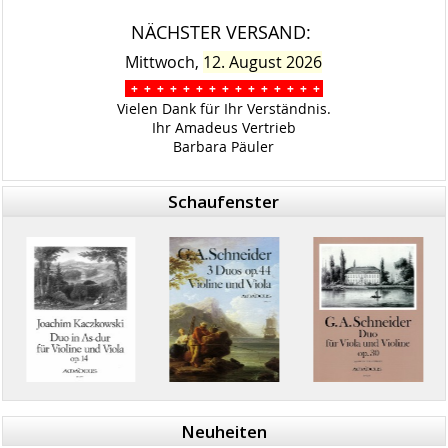
NÄCHSTER VERSAND:
Mittwoch,
12. August 2026
+ + + + + + + + + + + + + + +
Vielen Dank für Ihr Verständnis.
Ihr Amadeus Vertrieb
Barbara Päuler
Schaufenster
Neuheiten