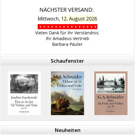
NÄCHSTER VERSAND:
Mittwoch,
12. August 2026
+ + + + + + + + + + + + + + +
Vielen Dank für Ihr Verständnis.
Ihr Amadeus Vertrieb
Barbara Päuler
Schaufenster
Neuheiten