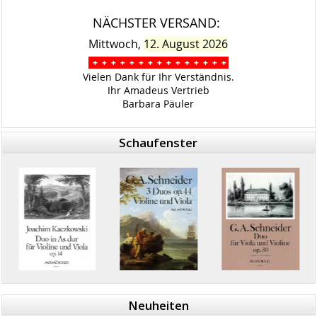
NÄCHSTER VERSAND:
Mittwoch,
12. August 2026
+ + + + + + + + + + + + + + +
Vielen Dank für Ihr Verständnis.
Ihr Amadeus Vertrieb
Barbara Päuler
Schaufenster
Neuheiten