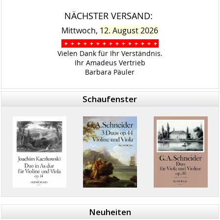
NÄCHSTER VERSAND:
Mittwoch,
12. August 2026
+ + + + + + + + + + + + + + +
Vielen Dank für Ihr Verständnis.
Ihr Amadeus Vertrieb
Barbara Päuler
Schaufenster
Neuheiten