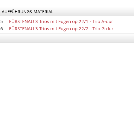
& AUFFÜHRUNGS-MATERIAL
85
FÜRSTENAU 3 Trios mit Fugen op.22/1 - Trio A-dur
86
FÜRSTENAU 3 Trios mit Fugen op.22/2 - Trio G-dur