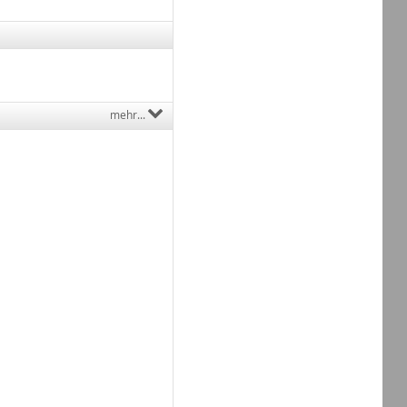
mehr...