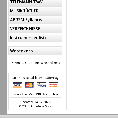
TELEMANN TWV: ...
MUSIKBÜCHER
ABRSM Syllabus
VERZEICHNISSE
Instrumentenliste
Warenkorb
Keine Artikel im Warenkorb
Sicheres Bezahlen via SaferPay
Es sind zur Zeit
539
User online
updated: 14.07.2026
© 2026 Amadeus Shop