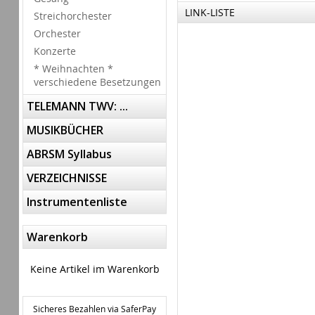
LINK-LISTE
Streichorchester
Orchester
Konzerte
* Weihnachten *
verschiedene Besetzungen
TELEMANN TWV: ...
MUSIKBÜCHER
ABRSM Syllabus
VERZEICHNISSE
Instrumentenliste
Warenkorb
Keine Artikel im Warenkorb
Sicheres Bezahlen via SaferPay