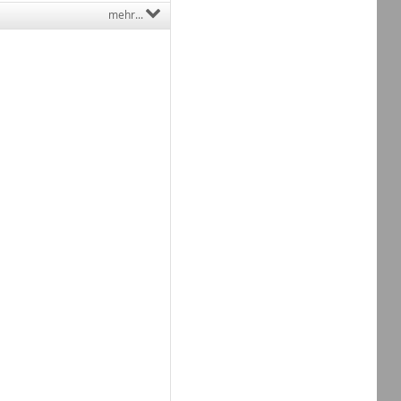
mehr...