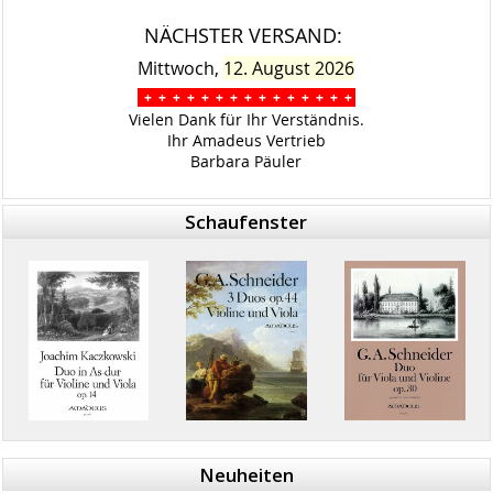
NÄCHSTER VERSAND:
Mittwoch,
12. August 2026
+ + + + + + + + + + + + + + +
Vielen Dank für Ihr Verständnis.
Ihr Amadeus Vertrieb
Barbara Päuler
Schaufenster
Neuheiten