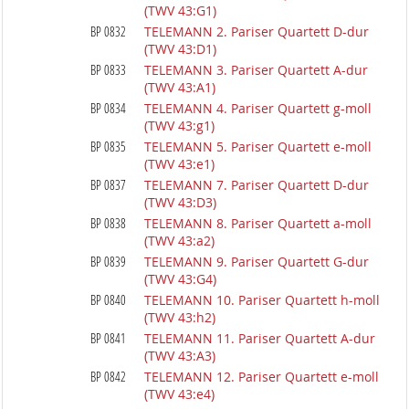
(TWV 43:G1)
BP 0832
TELEMANN 2. Pariser Quartett D-dur
(TWV 43:D1)
BP 0833
TELEMANN 3. Pariser Quartett A-dur
(TWV 43:A1)
BP 0834
TELEMANN 4. Pariser Quartett g-moll
(TWV 43:g1)
BP 0835
TELEMANN 5. Pariser Quartett e-moll
(TWV 43:e1)
BP 0837
TELEMANN 7. Pariser Quartett D-dur
(TWV 43:D3)
BP 0838
TELEMANN 8. Pariser Quartett a-moll
(TWV 43:a2)
BP 0839
TELEMANN 9. Pariser Quartett G-dur
(TWV 43:G4)
BP 0840
TELEMANN 10. Pariser Quartett h-moll
(TWV 43:h2)
BP 0841
TELEMANN 11. Pariser Quartett A-dur
(TWV 43:A3)
BP 0842
TELEMANN 12. Pariser Quartett e-moll
(TWV 43:e4)