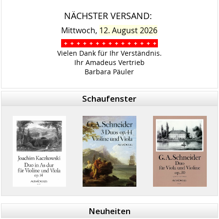
NÄCHSTER VERSAND:
Mittwoch,
12. August 2026
+ + + + + + + + + + + + + + +
Vielen Dank für Ihr Verständnis.
Ihr Amadeus Vertrieb
Barbara Päuler
Schaufenster
Neuheiten