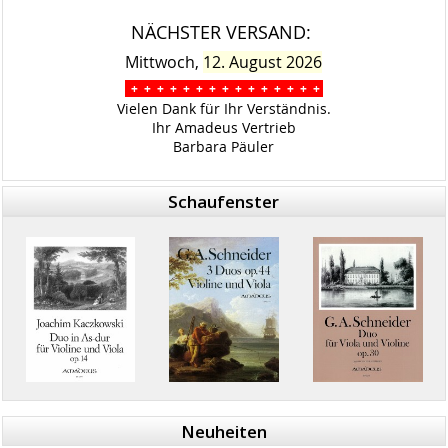
NÄCHSTER VERSAND:
Mittwoch,
12. August 2026
+ + + + + + + + + + + + + + +
Vielen Dank für Ihr Verständnis.
Ihr Amadeus Vertrieb
Barbara Päuler
Schaufenster
Neuheiten