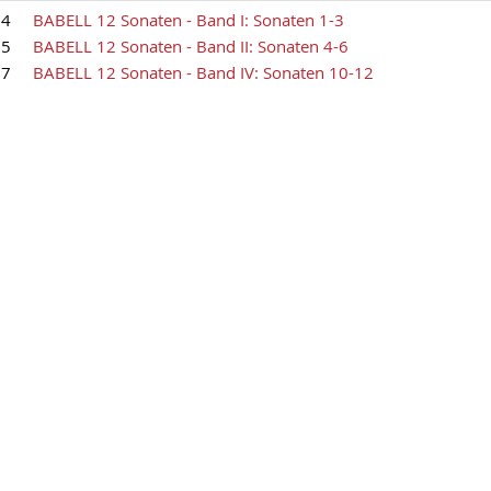
34
BABELL 12 Sonaten - Band I: Sonaten 1-3
35
BABELL 12 Sonaten - Band II: Sonaten 4-6
37
BABELL 12 Sonaten - Band IV: Sonaten 10-12