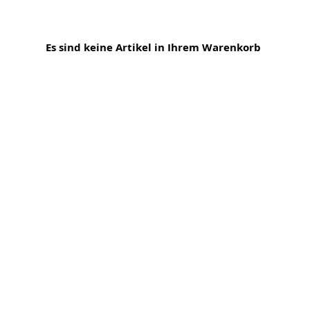
Es sind keine Artikel in Ihrem Warenkorb