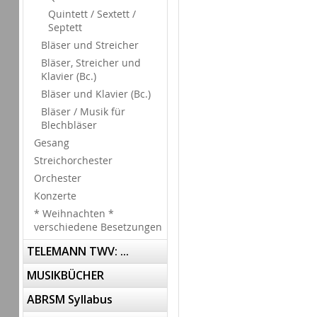
Quintett / Sextett /
Septett
Bläser und Streicher
Bläser, Streicher und
Klavier (Bc.)
Bläser und Klavier (Bc.)
Bläser / Musik für
Blechbläser
Gesang
Streichorchester
Orchester
Konzerte
* Weihnachten *
verschiedene Besetzungen
TELEMANN TWV: ...
MUSIKBÜCHER
ABRSM Syllabus